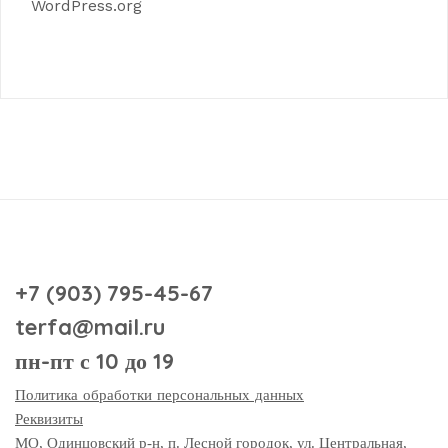
WordPress.org
+7 (903) 795-45-67
terfa@mail.ru
пн-пт с 10 до 19
Политика обработки персональных данных
Реквизиты
МО, Одинцовский р-н, п. Лесной городок, ул. Центральная,