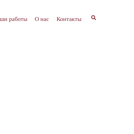
ши работы
О нас
Контакты