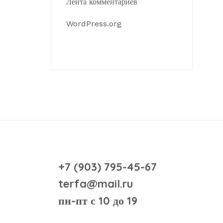
Лента комментариев
WordPress.org
+7 (903) 795-45-67
terfa@mail.ru
пн-пт с 10 до 19