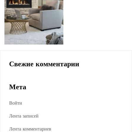
Свежие комментарии
Мета
Войти
Лента записей
Лента комментариев