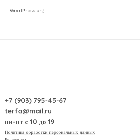
WordPress.org
+7 (903) 795-45-67
terfa@mail.ru
пн-пт с 10 до 19
Политика обработки персональных данных
Реквизиты